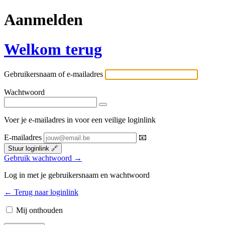
Aanmelden
Welkom terug
Gebruikersnaam of e-mailadres
Wachtwoord
Voer je e-mailadres in voor een veilige loginlink
E-mailadres
📧
Stuur loginlink
🔗
Gebruik wachtwoord →
Log in met je gebruikersnaam en wachtwoord
← Terug naar loginlink
Mij onthouden