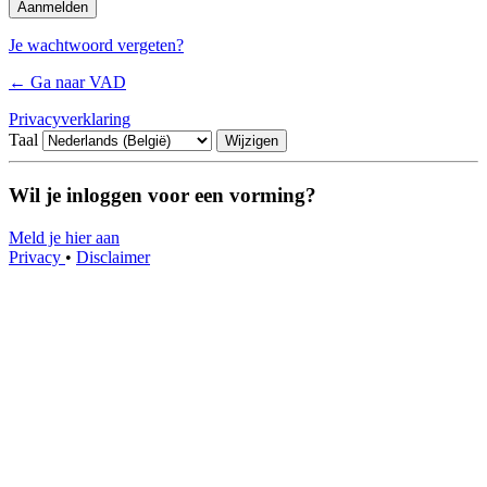
Je wachtwoord vergeten?
← Ga naar VAD
Privacyverklaring
Taal
Wil je inloggen voor een vorming?
Meld je hier aan
Privacy
•
Disclaimer