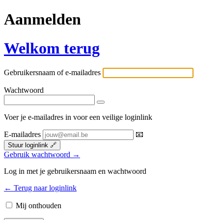
Aanmelden
Welkom terug
Gebruikersnaam of e-mailadres
Wachtwoord
Voer je e-mailadres in voor een veilige loginlink
E-mailadres
📧
Stuur loginlink
🔗
Gebruik wachtwoord →
Log in met je gebruikersnaam en wachtwoord
← Terug naar loginlink
Mij onthouden