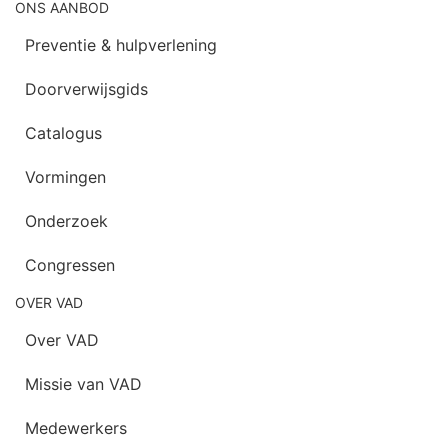
ONS AANBOD
Preventie & hulpverlening
Doorverwijsgids
Catalogus
Vormingen
Onderzoek
Congressen
OVER VAD
Over VAD
Missie van VAD
Medewerkers