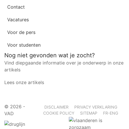
Contact
Vacatures
Voor de pers
Voor studenten
Nog niet gevonden wat je zocht?
Vind diepgaande informatie over je onderwerp in onze
artikels
Lees onze artikels
©
2026 -
DISCLAIMER
PRIVACY VERKLARING
VAD
COOKIE POLICY
SITEMAP
FR-ENG