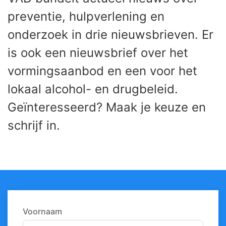
preventie, hulpverlening en
onderzoek in drie nieuwsbrieven. Er
is ook een nieuwsbrief over het
vormingsaanbod en een voor het
lokaal alcohol- en drugbeleid.
Geïnteresseerd? Maak je keuze en
schrijf in.
Voornaam