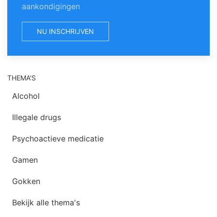
aankondigingen
NU INSCHRIJVEN
THEMA'S
Alcohol
Illegale drugs
Psychoactieve medicatie
Gamen
Gokken
Bekijk alle thema's