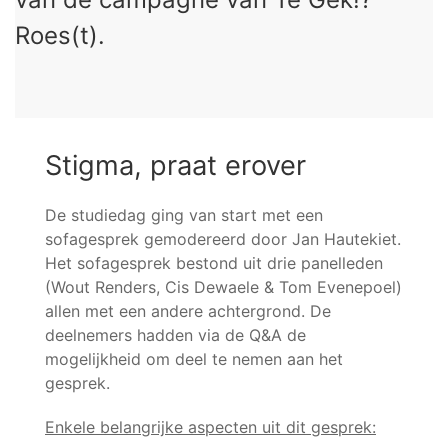
Roes(t).
Stigma, praat erover
De studiedag ging van start met een
sofagesprek gemodereerd door Jan Hautekiet.
Het sofagesprek bestond uit drie panelleden
(Wout Renders, Cis Dewaele & Tom Evenepoel)
allen met een andere achtergrond. De
deelnemers hadden via de Q&A de
mogelijkheid om deel te nemen aan het
gesprek.
Enkele belangrijke aspecten uit dit gesprek: