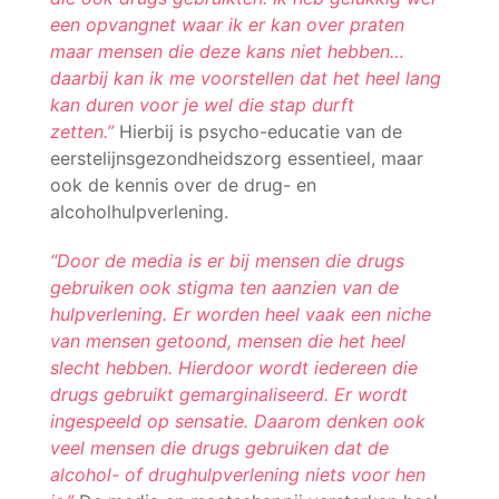
een opvangnet waar ik er kan over praten
maar mensen die deze kans niet hebben…
daarbij kan ik me voorstellen dat het heel lang
kan duren voor je wel die stap durft
zetten.”
Hierbij is psycho-educatie van de
eerstelijnsgezondheidszorg essentieel, maar
ook de kennis over de drug- en
alcoholhulpverlening.
“Door de media is er bij mensen die drugs
gebruiken ook stigma ten aanzien van de
hulpverlening. Er worden heel vaak een niche
van mensen getoond, mensen die het heel
slecht hebben. Hierdoor wordt iedereen die
drugs gebruikt gemarginaliseerd. Er wordt
ingespeeld op sensatie. Daarom denken ook
veel mensen die drugs gebruiken dat de
alcohol- of drughulpverlening niets voor hen