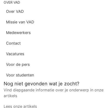
OVER VAD
Over VAD
Missie van VAD
Medewerkers
Contact
Vacatures
Voor de pers
Voor studenten
Nog niet gevonden wat je zocht?
Vind diepgaande informatie over je onderwerp in onze
artikels
Lees onze artikels