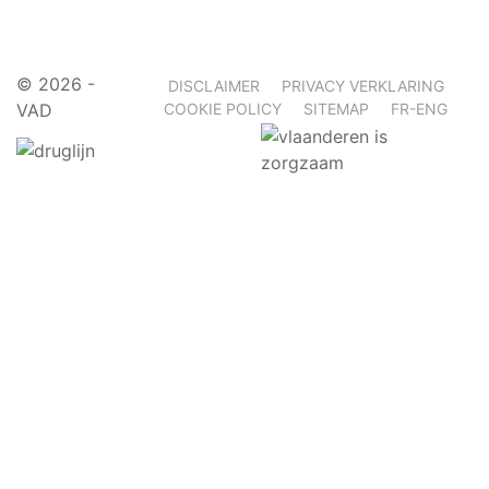
©
2026 -
DISCLAIMER
PRIVACY VERKLARING
VAD
COOKIE POLICY
SITEMAP
FR-ENG