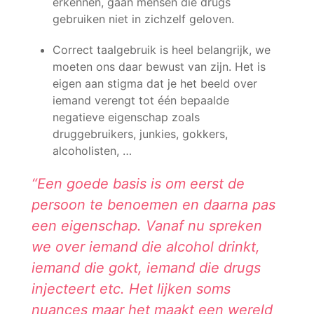
erkennen, gaan mensen die drugs
gebruiken niet in zichzelf geloven.
Correct taalgebruik is heel belangrijk, we
moeten ons daar bewust van zijn. Het is
eigen aan stigma dat je het beeld over
iemand verengt tot één bepaalde
negatieve eigenschap zoals
druggebruikers, junkies, gokkers,
alcoholisten, …
“Een goede basis is om eerst de
persoon te benoemen en daarna pas
een eigenschap. Vanaf nu spreken
we over iemand die alcohol drinkt,
iemand die gokt, iemand die drugs
injecteert etc. Het lijken soms
nuances maar het maakt een wereld