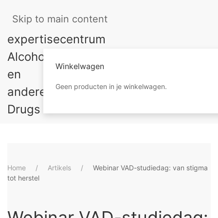
Skip to main content
Winkelwagen
Geen producten in je winkelwagen.
Home
Artikels
Webinar VAD-studiedag: van stigma
tot herstel
Webinar VAD-studiedag: