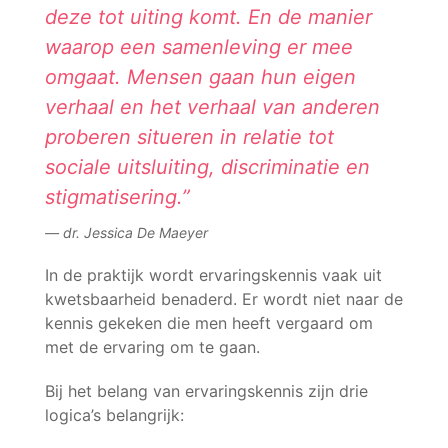
deze tot uiting komt. En de manier
waarop een samenleving er mee
omgaat. Mensen gaan hun eigen
verhaal en het verhaal van anderen
proberen situeren in relatie tot
sociale uitsluiting, discriminatie en
stigmatisering.”
dr. Jessica De Maeyer
In de praktijk wordt ervaringskennis vaak uit
kwetsbaarheid benaderd. Er wordt niet naar de
kennis gekeken die men heeft vergaard om
met de ervaring om te gaan.
Bij het belang van ervaringskennis zijn drie
logica’s belangrijk: