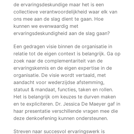
de ervaringsdeskundige maar het is een
collectieve verantwoordelijkheid waar elk van
ons mee aan de slag dient te gaan. Hoe
kunnen we evenwaardig met
ervaringsdeskundigheid aan de slag gaan?
Een gedragen visie binnen de organisatie in
relatie tot de eigen context is belangrijk. Ga op
zoek naar de complementariteit van de
ervaringskennis en de eigen expertise in de
organisatie. De visie wordt vertaald, met
aandacht voor wederzijdse afstemming,
statuut & mandaat, functies, taken en rollen.
Het is belangrijk om keuzes te durven maken
en te expliciteren. Dr. Jessica De Maeyer gaf in
haar presentatie verschillende vragen mee die
deze denkoefening kunnen ondersteunen.
Streven naar succesvol ervaringswerk is