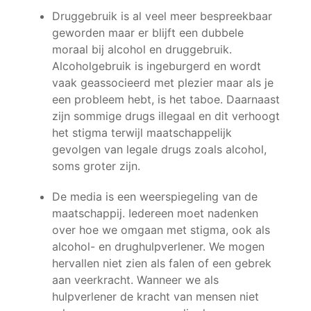
Druggebruik is al veel meer bespreekbaar
geworden maar er blijft een dubbele
moraal bij alcohol en druggebruik.
Alcoholgebruik is ingeburgerd en wordt
vaak geassocieerd met plezier maar als je
een probleem hebt, is het taboe. Daarnaast
zijn sommige drugs illegaal en dit verhoogt
het stigma terwijl maatschappelijk
gevolgen van legale drugs zoals alcohol,
soms groter zijn.
De media is een weerspiegeling van de
maatschappij. Iedereen moet nadenken
over hoe we omgaan met stigma, ook als
alcohol- en drughulpverlener. We mogen
hervallen niet zien als falen of een gebrek
aan veerkracht. Wanneer we als
hulpverlener de kracht van mensen niet