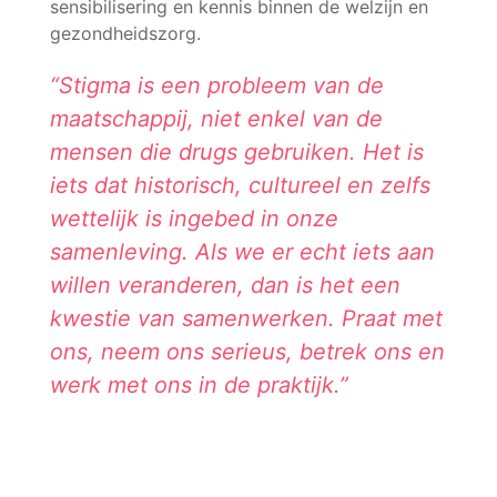
sensibilisering en kennis binnen de welzijn en
gezondheidszorg.
“Stigma is een probleem van de
maatschappij, niet enkel van de
mensen die drugs gebruiken. Het is
iets dat historisch, cultureel en zelfs
wettelijk is ingebed in onze
samenleving. Als we er echt iets aan
willen veranderen, dan is het een
kwestie van samenwerken. Praat met
ons, neem ons serieus, betrek ons en
werk met ons in de praktijk.”