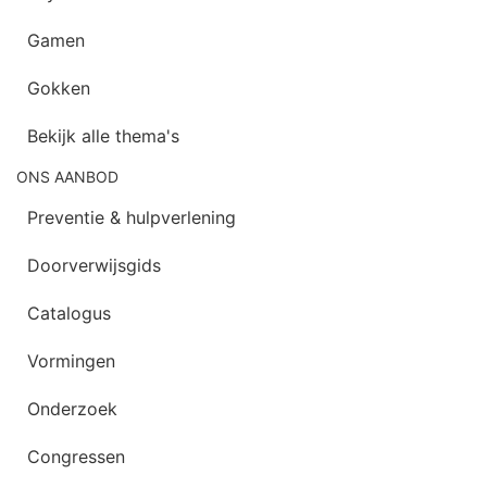
Gamen
Gokken
Bekijk alle thema's
ONS AANBOD
Preventie & hulpverlening
Doorverwijsgids
Catalogus
Vormingen
Onderzoek
Congressen