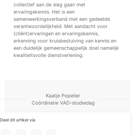
collectief aan de slag gaan met
ervaringskennis. Het is een
samenwerkingsverband met een gedeelde
verantwoordelijkheid. Met aandacht voor
(cliënt)ervaringen en ervaringskennis,
erkenning voor kruisbestuiving van kennis en
een duidelijk gemeenschappelijk doel namelijk
kwaliteitsvolle dienstverlening.
Kaatje Popelier
Coördinatie VAD-studiedag
Deel dit artikel via