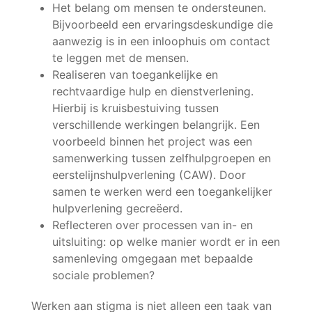
Het belang om mensen te ondersteunen.
Bijvoorbeeld een ervaringsdeskundige die
aanwezig is in een inloophuis om contact
te leggen met de mensen.
Realiseren van toegankelijke en
rechtvaardige hulp en dienstverlening.
Hierbij is kruisbestuiving tussen
verschillende werkingen belangrijk. Een
voorbeeld binnen het project was een
samenwerking tussen zelfhulpgroepen en
eerstelijnshulpverlening (CAW). Door
samen te werken werd een toegankelijker
hulpverlening gecreëerd.
Reflecteren over processen van in- en
uitsluiting: op welke manier wordt er in een
samenleving omgegaan met bepaalde
sociale problemen?
Werken aan stigma is niet alleen een taak van