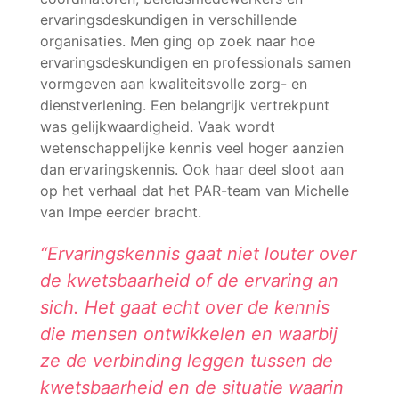
ervaringsdeskundigen in verschillende
organisaties. Men ging op zoek naar hoe
ervaringsdeskundigen en professionals samen
vormgeven aan kwaliteitsvolle zorg- en
dienstverlening. Een belangrijk vertrekpunt
was gelijkwaardigheid. Vaak wordt
wetenschappelijke kennis veel hoger aanzien
dan ervaringskennis. Ook haar deel sloot aan
op het verhaal dat het PAR-team van Michelle
van Impe eerder bracht.
“Ervaringskennis gaat niet louter over
de kwetsbaarheid of de ervaring an
sich. Het gaat echt over de kennis
die mensen ontwikkelen en waarbij
ze de verbinding leggen tussen de
kwetsbaarheid en de situatie waarin