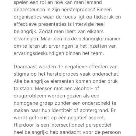
spelen een rol en hoe kan men iemand
ondersteunen in zijn herstelproces? Binnen
organisaties waar de focus ligt op tijdsdruk en
effectieve presentaties is intervisie heel
belangrijk. Zodat men leert van elkaars
ervaringen. Maar een derde belangrijke manier
om te leren uit ervaringen is het inzetten van
ervaringsdeskundigen binnen het team.
Daarnaast worden de negatieve effecten van
stigma op het herstelproces vaak onderschat.
Alle belangrijke elementen komen onder druk
te staan. Mensen met een alcohol- of
drugprobleem worden gezien als een
homogene groep zonder een onderscheid te
maken naar hun identiteit of achtergrond. Er
wordt gefocust op één negatief aspect.
Hierdoor is een intersectioneel perspectief
heel belangrijk: heb aandacht voor de persoon